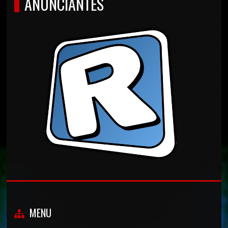
ANUNCIANTES
MENU