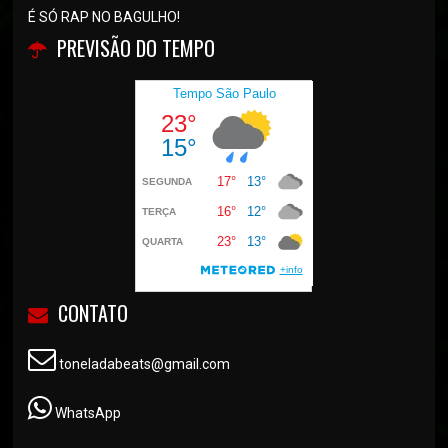
É SÓ RAP NO BAGULHO!
PREVISÃO DO TEMPO
CONTATO
toneladabeats@gmail.com
WhatsApp