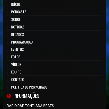
INÍCIO
PODCASTS
SOBRE
NOTÍCIAS
RECADOS
PROGRAMAÇÃO
EVENTOS
FOTOS
VÍDEOS
EQUIPE
CONTATO
POLÍTICA DE PRIVACIDADE
INFORMAÇÕES
RÁDIO RAP TONELADA BEATS