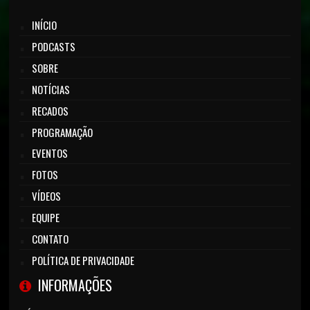
INÍCIO
PODCASTS
SOBRE
NOTÍCIAS
RECADOS
PROGRAMAÇÃO
EVENTOS
FOTOS
VÍDEOS
EQUIPE
CONTATO
POLÍTICA DE PRIVACIDADE
INFORMAÇÕES