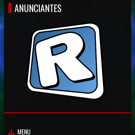
ANUNCIANTES
MENU