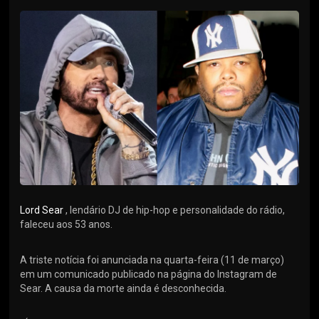
Lord Sear
, lendário DJ de hip-hop e personalidade do rádio,
faleceu aos 53 anos.
A triste notícia foi anunciada na quarta-feira (11 de março)
em um comunicado publicado na página do Instagram de
Sear. A causa da morte ainda é desconhecida.