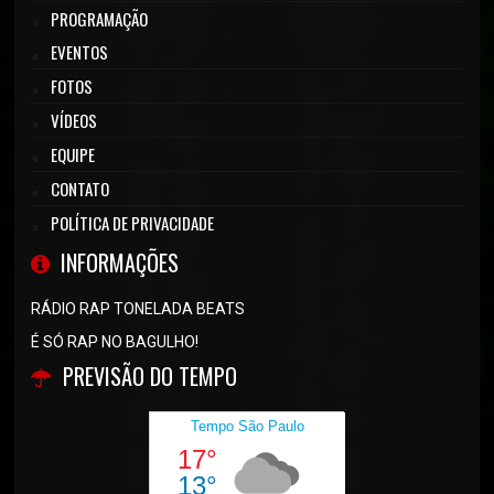
PROGRAMAÇÃO
EVENTOS
FOTOS
VÍDEOS
EQUIPE
CONTATO
POLÍTICA DE PRIVACIDADE
INFORMAÇÕES
RÁDIO RAP TONELADA BEATS
É SÓ RAP NO BAGULHO!
PREVISÃO DO TEMPO