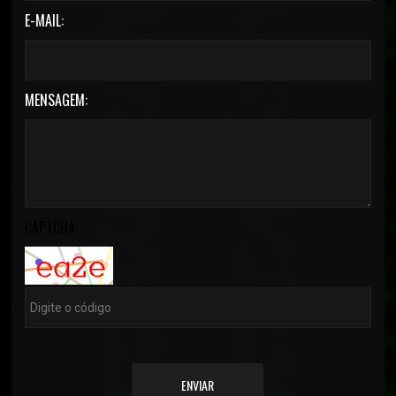
E-MAIL:
MENSAGEM:
CAPTCHA:
ENVIAR