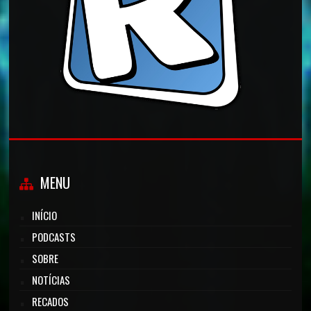
MENU
INÍCIO
PODCASTS
SOBRE
NOTÍCIAS
RECADOS