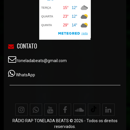
CONTATO
toneladabeats@gmail.com
WhatsApp
RÁDIO RAP TONELADA BEATS © 2026 - Todos os direitos
reservados.